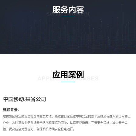
服务内容
service content
应用案例
APPLICATION CASES
中国移动.某省公司
建设背景：
根据集团制定的安全检查内容及方法，通过在日常运维中将安全的整个运维流程融入到日常的工
作中，及时掌握业务系统安全状况和面临的威胁，认真查找隐患，完善安全措施，减少安全风
险，提高应急处置能力，确保系统持续安全稳定运行。