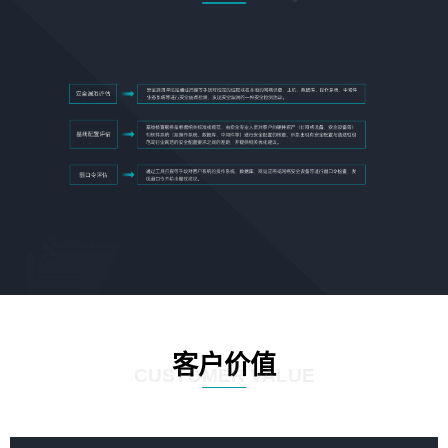
客户价值
CUSTOMER VALUE