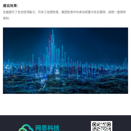
建设效果：
全面提升了安全检测能力，历年工信部检查、集团检查中均未出现重大安全漏洞，成绩一直保持
良好。