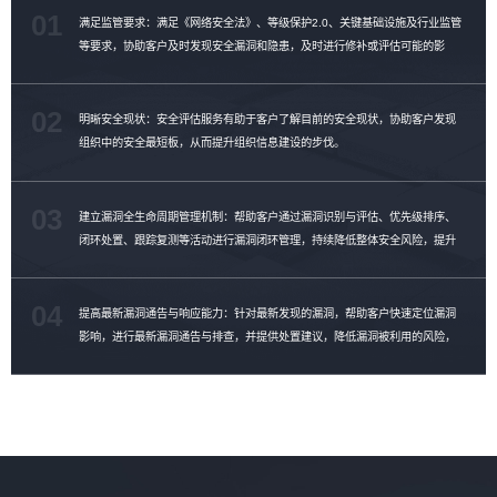
01
满足监管要求：满足《网络安全法》、等级保护2.0、关键基础设施及行业监管
等要求，协助客户及时发现安全漏洞和隐患，及时进行修补或评估可能的影
响。
02
明晰安全现状：安全评估服务有助于客户了解目前的安全现状，协助客户发现
组织中的安全最短板，从而提升组织信息建设的步伐。
03
建立漏洞全生命周期管理机制：帮助客户通过漏洞识别与评估、优先级排序、
闭环处置、跟踪复测等活动进行漏洞闭环管理，持续降低整体安全风险，提升
漏洞修复效率。
04
提高最新漏洞通告与响应能力：针对最新发现的漏洞，帮助客户快速定位漏洞
影响，进行最新漏洞通告与排查，并提供处置建议，降低漏洞被利用的风险，
提升漏洞管理能力。