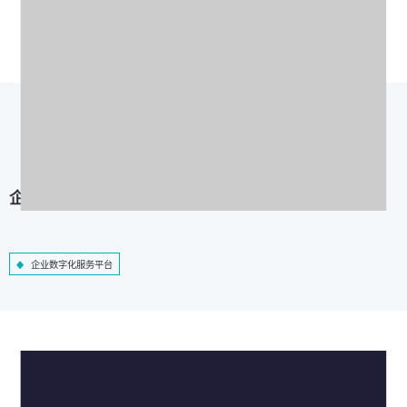
企业数字化服务平台
企业数字化服务平台