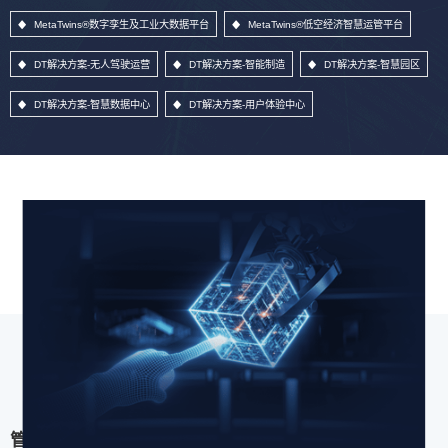
MetaTwins®数字孪生及工业大数据平台
MetaTwins®低空经济智慧运管平台
DT解决方案-无人驾驶运营
DT解决方案-智能制造
DT解决方案-智慧园区
DT解决方案-智慧数据中心
DT解决方案-用户体验中心
管理信息系统