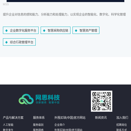
MSS
提升企业对信息的感知能力、分析能力和处理能力，以实现企业的智能化、数字化、科学化管理
企业数字化服务平台
智慧采购供应链
智慧资产管理
综合行政管理平台
产品与解决方案
服务体系
外围买球(中国)官方网站
新闻资讯
加入我们
人工智能
服务级别
企业简介
招聘岗位
数字孪生
服务网络
外围买球(中国)官方网站
联系方式