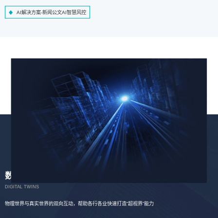
AI解决方案-新闻公文AI智慧风控
数字孪生
DIGITAL TWINS
物理世界与真实世界的双向互动，帮助各行各业快速打造“超视界”能力