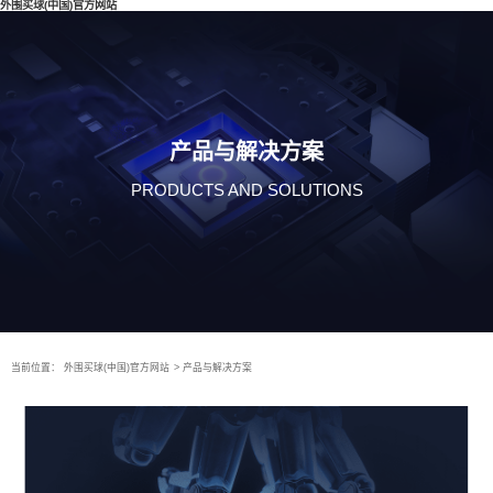
外围买球(中国)官方网站
产品与解决方案
PRODUCTS AND SOLUTIONS
当前位置：
外围买球(中国)官方网站
>
产品与解决方案