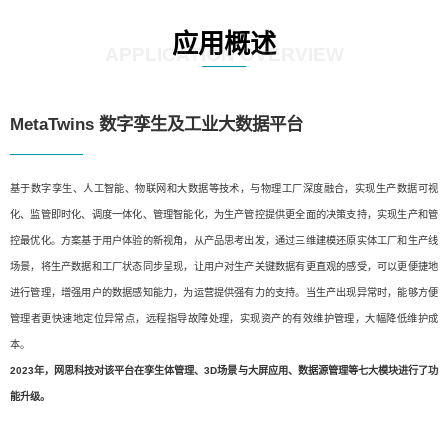
应用概述
APPLICATION OVERVIEW
MetaTwins 数字孪生及工业大数据平台
基于数字孪生、人工智能、物联网和大数据等技术，与物理工厂深度融合，实现生产数据可视
化、监管即时化、调度一体化、管理智能化，为生产管控提供更全面的决策支持，实现生产和管
控最优化。方案基于用户体验的新视角，从产品思考出发，通过三维建模还原实体工厂和生产线
场景，将生产数据和工厂状态同步呈现，让用户对生产关键数据有更直观的感受，可以更便捷地
进行管理，增强用户的数据感知能力，为运营提供强有力的支持。当生产出现异常时，能够方便
管理者更快速地定位异常点，远程指导故障处理，实现资产的有效维护管理，大幅降低维护成
本。
2023年，网思科技对该平台在孪生体管理、3D场景与大屏应用、数据源管理等七大模块进行了功
能升级。